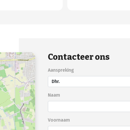
Contacteer ons
Aanspreking
Naam
Voornaam