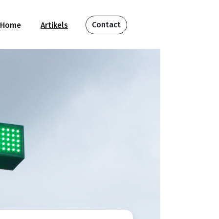
Contact
Home
Artikels