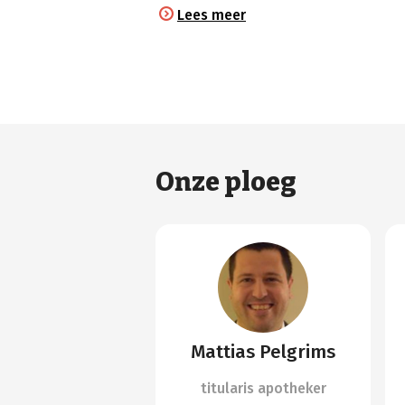
Lees meer
Onze ploeg
Mattias Pelgrims
titularis apotheker