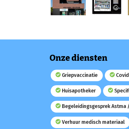
Onze diensten
Griepvaccinatie
Covid
Huisapotheker
Specif
Begeleidingsgesprek Astma 
Verhuur medisch materiaal