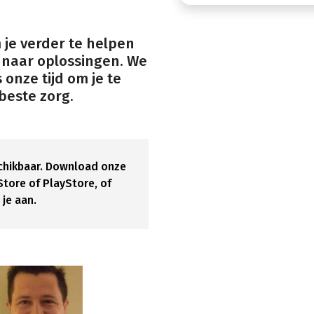
 je verder te helpen
 naar oplossingen. We
onze tijd om je te
beste zorg.
eschikbaar. Download onze
tore of PlayStore, of
je aan.