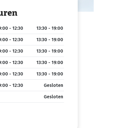
uren
:00 - 12:30
13:30 - 19:00
:00 - 12:30
13:30 - 19:00
:00 - 12:30
13:30 - 19:00
:00 - 12:30
13:30 - 19:00
:00 - 12:30
13:30 - 19:00
:00 - 12:30
Gesloten
Gesloten